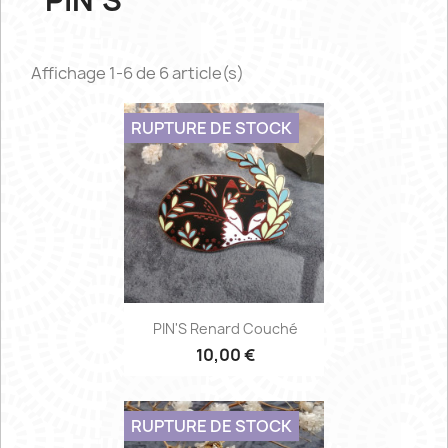
PIN'S
Affichage 1-6 de 6 article(s)
RUPTURE DE STOCK
PIN'S Renard Couché
10,00 €
RUPTURE DE STOCK