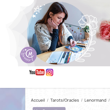
Accueil
Tarots/Oracles
Lenormand