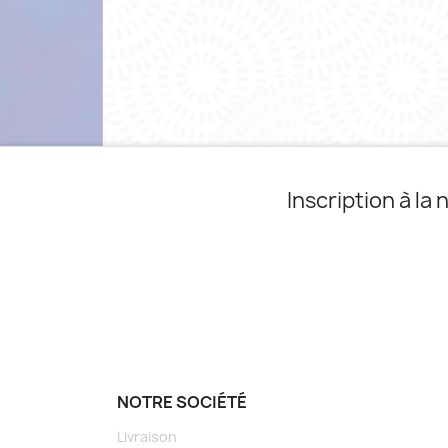
Inscription à la
NOTRE SOCIÉTÉ
Livraison