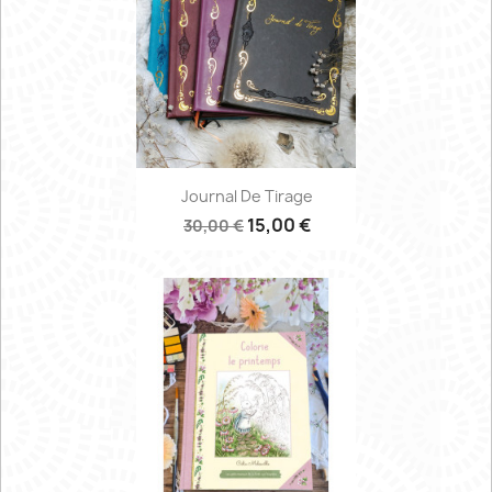
Journal De Tirage
15,00 €
30,00 €