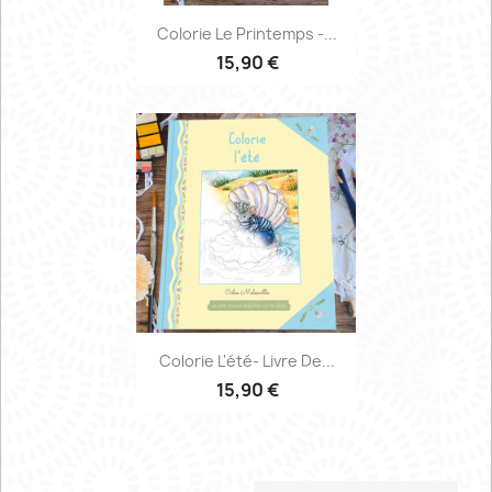
Colorie Le Printemps -...
15,90 €
Colorie L'été- Livre De...
15,90 €