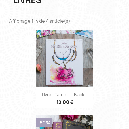
LIVRES
Affichage 1-4 de 4 article(s)
Livre - Tarots Lili Black...
12,00 €
-50%