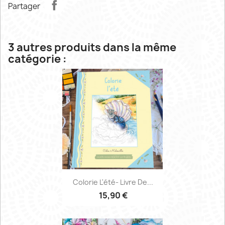
Partager
3 autres produits dans la même
catégorie :
Colorie L'été- Livre De...
15,90 €