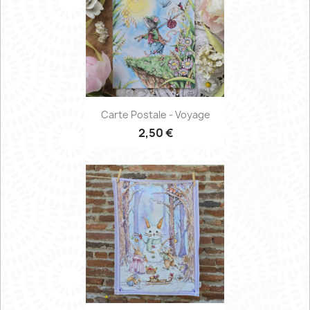
Carte Postale - Voyage
2,50 €