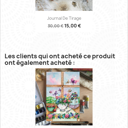
Journal De Tirage
15,00 €
30,00 €
Les clients qui ont acheté ce produit
ont également acheté :