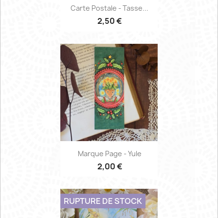
Carte Postale - Tasse...
2,50 €
Marque Page - Yule
2,00 €
RUPTURE DE STOCK