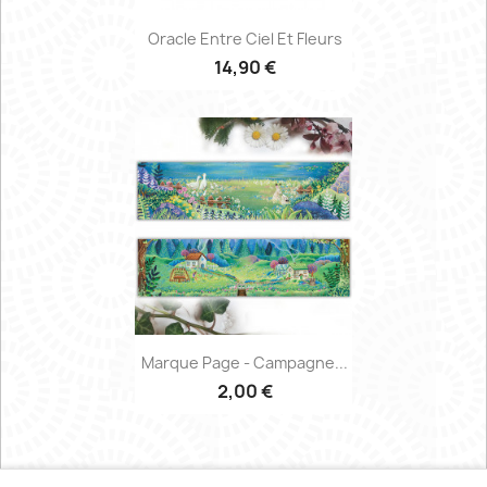
Oracle Entre Ciel Et Fleurs
14,90 €
Marque Page - Campagne...
2,00 €