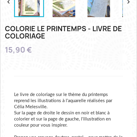


COLORIE LE PRINTEMPS - LIVRE DE
COLORIAGE
15,90 €
Le livre de coloriage sur le thème du printemps
reprend les illustrations à l'aquarelle réalisées par
Célia Melesville.
Sur la page de droite le dessin en noir et blanc à
colorier et sur la page de gauche, l'illustration en
couleur pour vous inspirer.