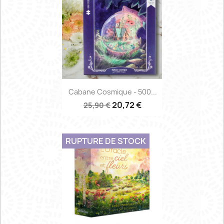
Cabane Cosmique - 500...
20,72 €
25,90 €
RUPTURE DE STOCK