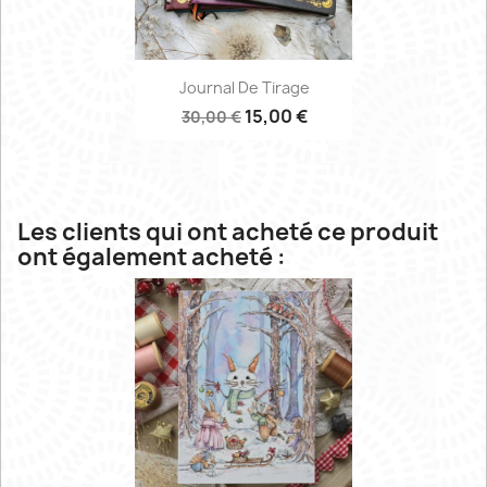
Journal De Tirage
15,00 €
30,00 €
Les clients qui ont acheté ce produit
ont également acheté :