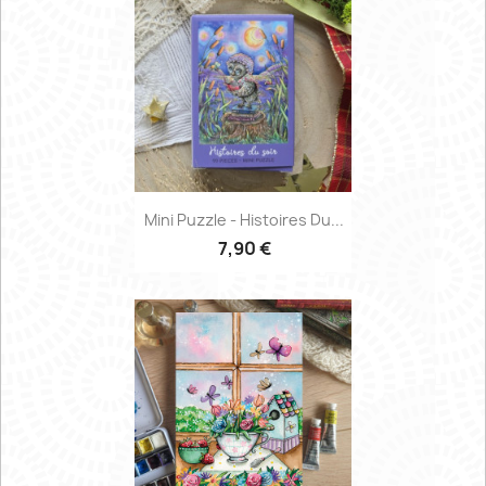
Mini Puzzle - Histoires Du...
7,90 €