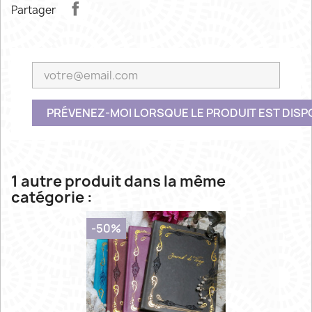
Partager
PRÉVENEZ-MOI LORSQUE LE PRODUIT EST DISP
1 autre produit dans la même
catégorie :
-50%