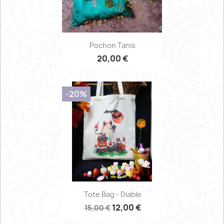
Pochon Tanis
20,00 €
-20%
Tote Bag - Diable
12,00 €
15,00 €