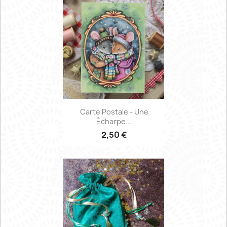
Carte Postale - Une
Écharpe...
2,50 €