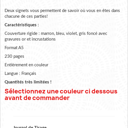
Deux signets vous permettent de savoir où vous en êtes dans
chacune de ces parties!
Caractéristiques :
Couverture rigide : marron, bleu, violet, gris foncé avec
gravures or et incrustations
Format A5
230 pages
Entièrement en couleur
Langue : Français
Quantités très limitées !
Sélectionnez
une couleur ci dessous
avant de commander
Journal de Tirage