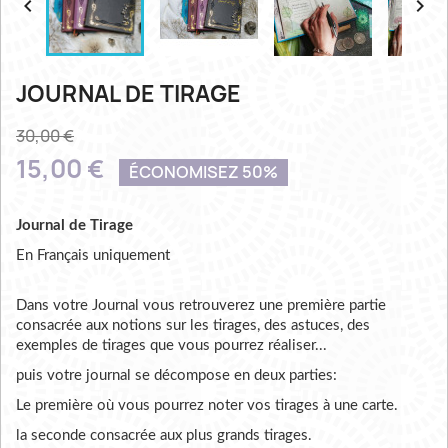


JOURNAL DE TIRAGE
30,00 €
15,00 €
ÉCONOMISEZ 50%
Journal de Tirage
En Français uniquement
Dans votre Journal vous retrouverez une première partie
consacrée aux notions sur les tirages, des astuces, des
exemples de tirages que vous pourrez réaliser...
puis votre journal se décompose en deux parties:
Le première où vous pourrez noter vos tirages à une carte.
la seconde consacrée aux plus grands tirages.