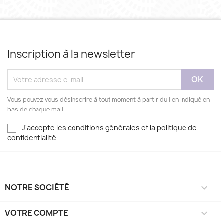
Inscription à la newsletter
Vous pouvez vous désinscrire à tout moment à partir du lien indiqué en
bas de chaque mail.
J'accepte les conditions générales et la politique de
confidentialité
NOTRE SOCIÉTÉ

VOTRE COMPTE
