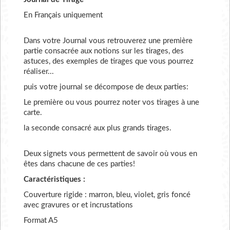
En Français uniquement
Dans votre Journal vous retrouverez une première
partie consacrée aux notions sur les tirages, des
astuces, des exemples de tirages que vous pourrez
réaliser...
puis votre journal se décompose de deux parties:
Le première ou vous pourrez noter vos tirages à une
carte.
la seconde consacré aux plus grands tirages.
Deux signets vous permettent de savoir où vous en
êtes dans chacune de ces parties!
Caractéristiques :
Couverture rigide : marron, bleu, violet, gris foncé
avec gravures or et incrustations
Format A5