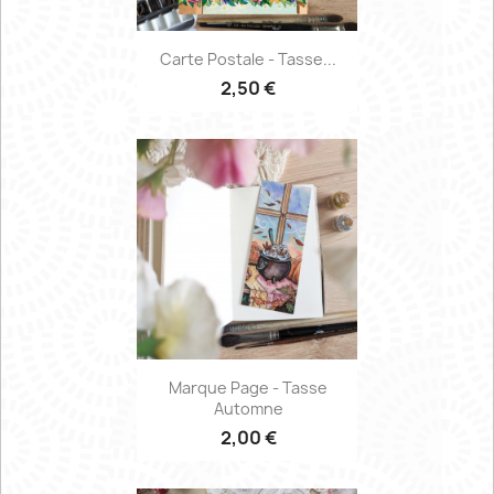
Carte Postale - Tasse...
2,50 €
Marque Page - Tasse
Automne
2,00 €