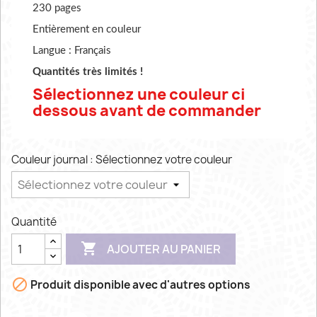
230 pages
Entièrement en couleur
Langue : Français
Quantités très limités !
Sélectionnez
une couleur ci
dessous avant de commander
Couleur journal : Sélectionnez votre couleur
Quantité

AJOUTER AU PANIER

Produit disponible avec d'autres options