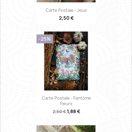
Carte Postale - Jeux
2,50 €
-25%
Carte Postale - Fantôme
Fleurs
1,88 €
2,50 €