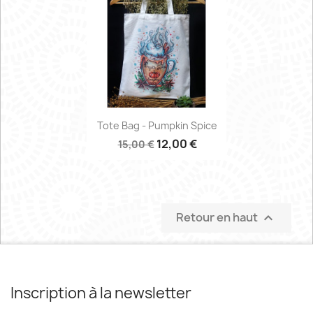
Tote Bag - Pumpkin Spice
12,00 €
15,00 €
Retour en haut

Inscription à la newsletter