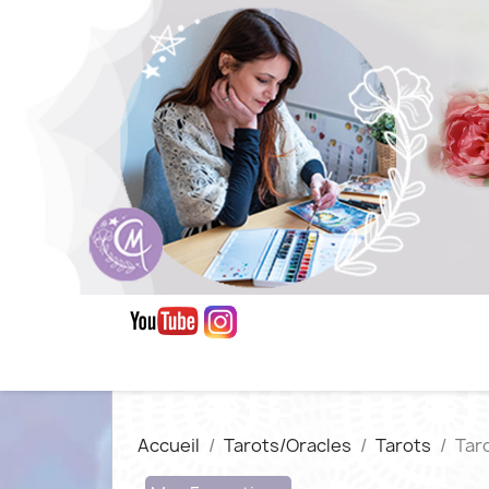
Accueil
Tarots/Oracles
Tarots
Tar