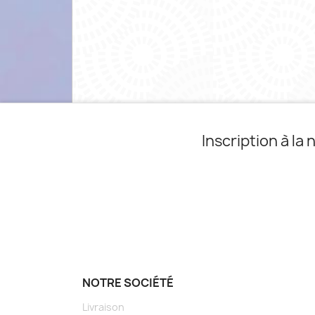
Inscription à la
NOTRE SOCIÉTÉ
Livraison