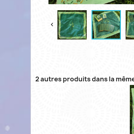

2 autres produits dans la même