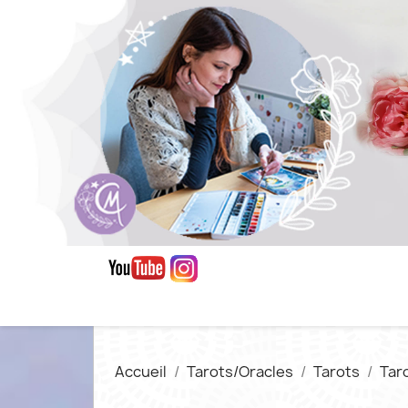
Accueil
Tarots/Oracles
Tarots
Tar