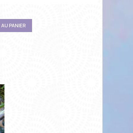
 AU PANIER