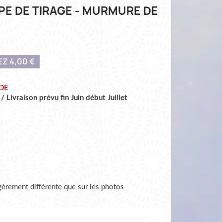
PE DE TIRAGE - MURMURE DE
Z 4,00 €
DE
 Livraison prévu fin Juin début Juillet
légèrement différente que sur les photos