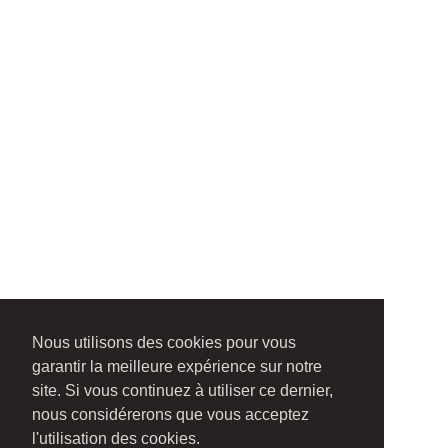
Nous utilisons des cookies pour vous
garantir la meilleure expérience sur notre
site. Si vous continuez à utiliser ce dernier,
nous considérerons que vous acceptez
l'utilisation des cookies.