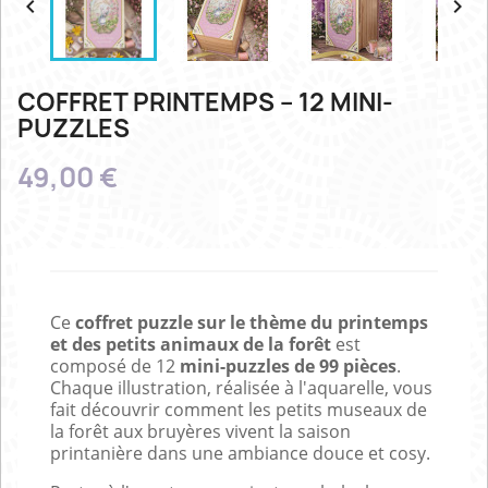


COFFRET PRINTEMPS – 12 MINI-
PUZZLES
49,00 €
Ce
coffret puzzle
sur le thème du printemps
et des petits animaux de la forêt
est
composé de 12
mini-puzzles de 99 pièces
.
Chaque illustration, réalisée à l'aquarelle, vous
fait découvrir comment les petits museaux de
la forêt aux bruyères vivent la saison
printanière dans une ambiance douce et cosy.