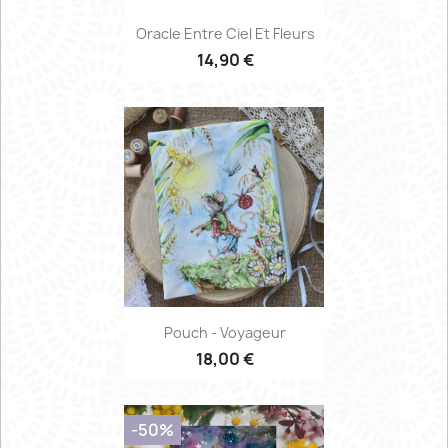
Oracle Entre Ciel Et Fleurs
14,90 €
Pouch - Voyageur
18,00 €
-50%