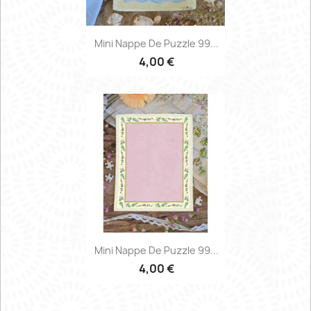
Mini Nappe De Puzzle 99...
4,00 €
Mini Nappe De Puzzle 99...
4,00 €