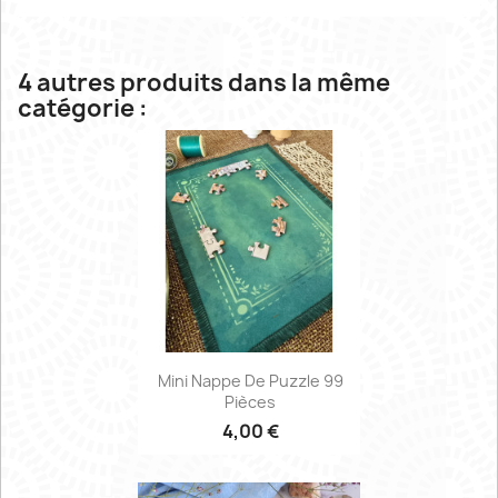
4 autres produits dans la même
catégorie :
Mini Nappe De Puzzle 99
Pièces
4,00 €