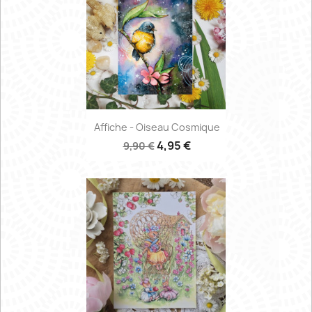
Affiche - Oiseau Cosmique
4,95 €
9,90 €