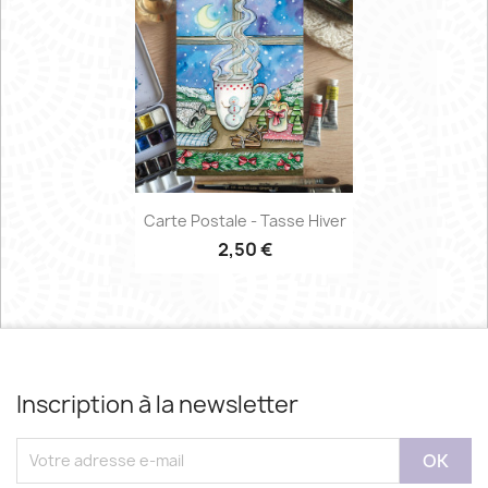
Carte Postale - Tasse Hiver
2,50 €
Inscription à la newsletter