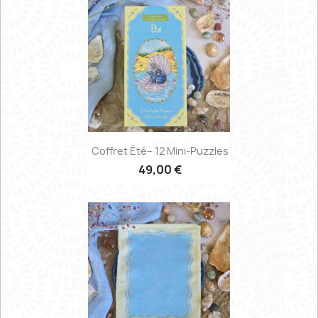
Coffret Été– 12 Mini-Puzzles
49,00 €