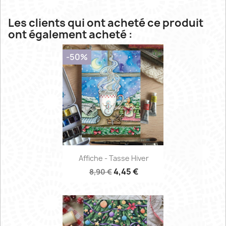
Les clients qui ont acheté ce produit
ont également acheté :
-50%
Affiche - Tasse Hiver
4,45 €
8,90 €